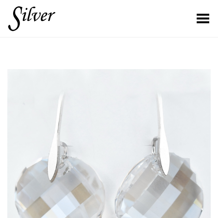
Toggle Menu