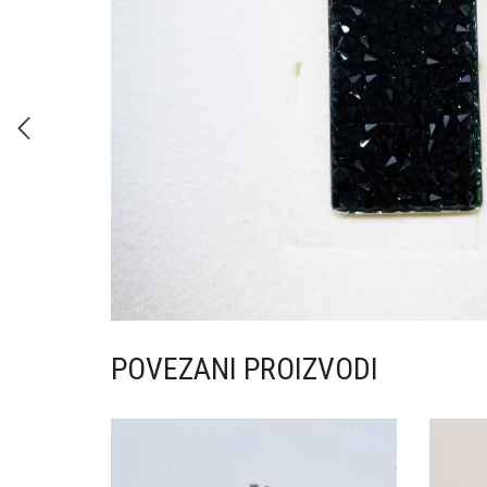
POVEZANI PROIZVODI