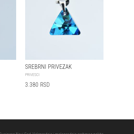
SREBRNI PRIVEZAK
PRIVESCI
3.380
RSD