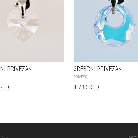
NI PRIVEZAK
SREBRNI PRIVEZAK
PRIVESCI
RSD
4.780
RSD