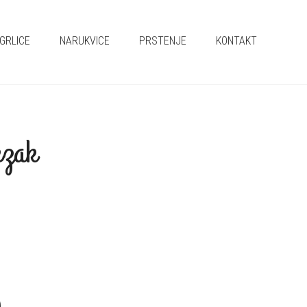
GRLICE
NARUKVICE
PRSTENJE
KONTAKT
ezak