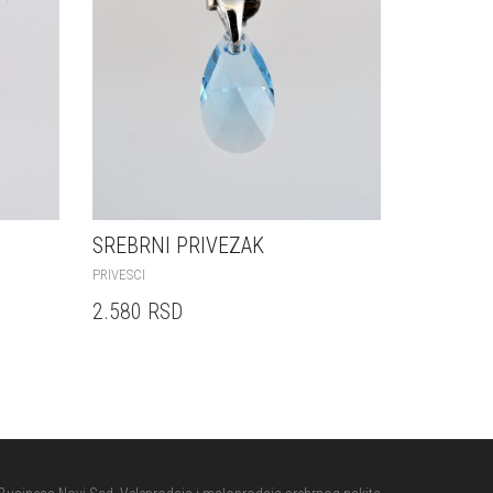
SREBRNI PRIVEZAK
PRIVESCI
2.580
RSD