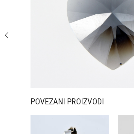
POVEZANI PROIZVODI