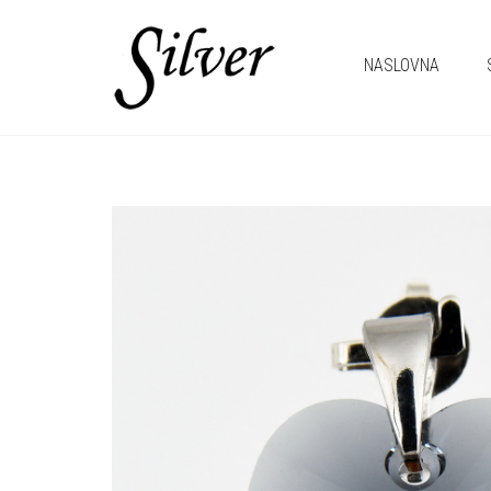
NASLOVNA