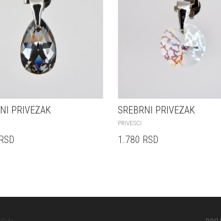
NI PRIVEZAK
SREBRNI PRIVEZAK
PRIVESCI
RSD
1.780
RSD