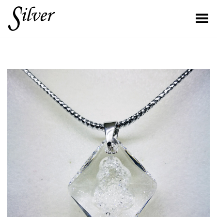
Toggle Menu