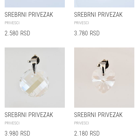
SREBRNI PRIVEZAK
SREBRNI PRIVEZAK
PRIVESCI
PRIVESCI
2.580
RSD
3.780
RSD
SREBRNI PRIVEZAK
SREBRNI PRIVEZAK
PRIVESCI
PRIVESCI
3.980
RSD
2.180
RSD