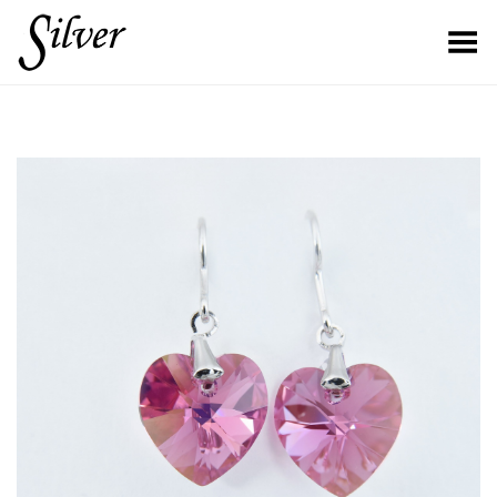
Toggle Menu